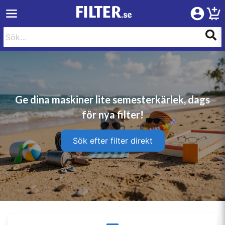
Ge dina maskiner lite semesterkärlek, dags
för nya filter!
Sök efter filter direkt