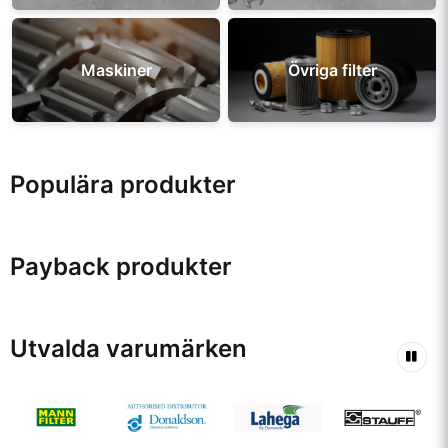
Maskiner
Övriga filter
Populära produkter
Payback produkter
Utvalda varumärken