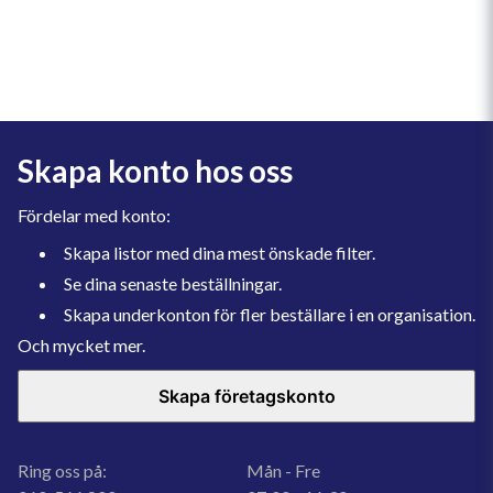
Skapa konto hos oss
Fördelar med konto:
Skapa listor med dina mest önskade filter.
Se dina senaste beställningar.
Skapa underkonton för fler beställare i en organisation.
Och mycket mer.
Skapa företagskonto
Ring oss på:
Mån - Fre