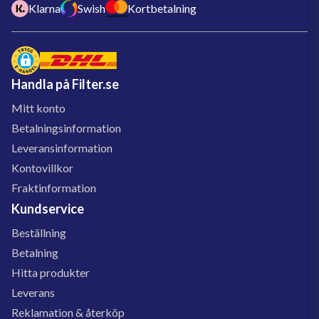
Klarna
Swish
Kortbetalning
Handla på Filter.se
Mitt konto
Betalningsinformation
Leveransinformation
Kontovillkor
Fraktinformation
Kundservice
Beställning
Betalning
Hitta produkter
Leverans
Reklamation & återköp