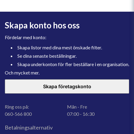
Skapa konto hos oss
Fördelar med konto:
Skapa listor med dina mest önskade filter.
Se dina senaste beställningar.
Skapa underkonton för fler beställare i en organisation.
Och mycket mer.
Skapa företagskonto
Ring oss på:
Mån - Fre
060-566 800
07:00 - 16:30
Betalningsalternativ