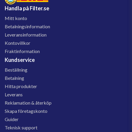
Handla på Filter.se
Mitt konto
Betalningsinformation
Leveransinformation
Kontovillkor
Fraktinformation
Kundservice
Beställning
Betalning
Hitta produkter
Leverans
Reklamation & återköp
Skapa företagskonto
Guider
Teknisk support