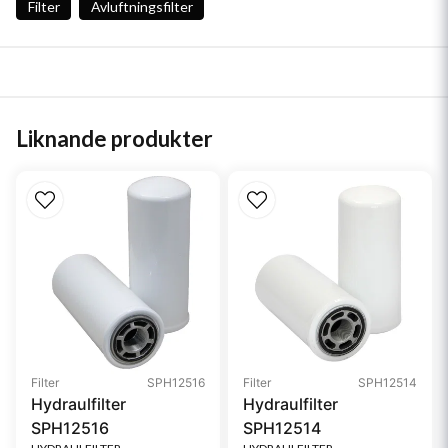
Filter
Avluftningsfilter
Liknande produkter
Filter
SPH12516
Filter
SPH12514
Hydraulfilter
Hydraulfilter
SPH12516
SPH12514