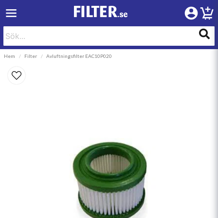
Hem
Filter
Avluftningsfilter EAC10P020