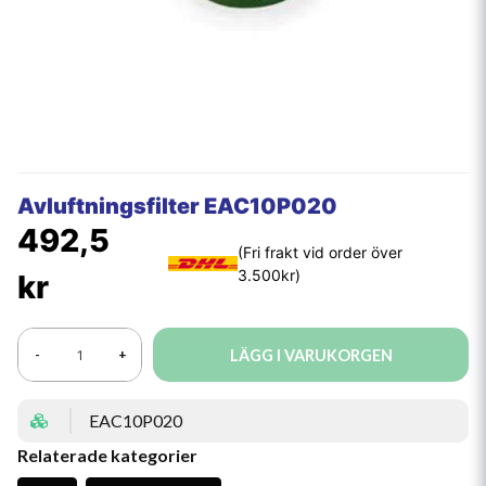
Avluftningsfilter EAC10P020
492,5
kr
LÄGG I VARUKORGEN
-
+
EAC10P020
Relaterade kategorier