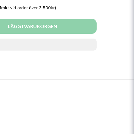
LÄGG I VARUKORGEN