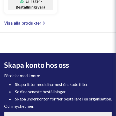
Ej i lager -
Beställningsvara
Visa alla produkter
Skapa konto hos oss
Fördelar med konto:
Skapa listor med dina mest önskade filter.
Se dina senaste beställningar.
Skapa underkonton för fler beställare i en organisation.
Och mycket mer.