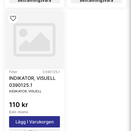
Beställningsvara
Beställningsvara
Filter
0390125.1
INDIKATOR, VISUELL
0390125.1
INDIKATOR, VISUELL
110 kr
Exkl. moms
Lägg I Varukorgen