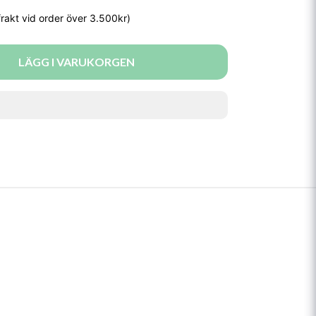
LÄGG I VARUKORGEN