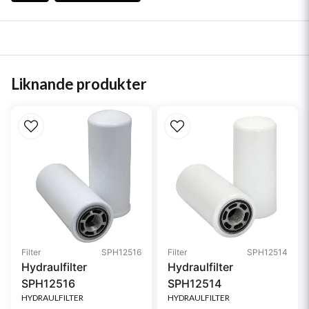
Liknande produkter
Filter
SPH12516
Filter
SPH12514
Hydraulfilter
Hydraulfilter
SPH12516
SPH12514
HYDRAULFILTER
HYDRAULFILTER