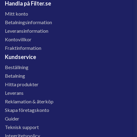
Handla på Filter.se
Mitt konto
Betalningsinformation
Leveransinformation
Kontovillkor
Fraktinformation
Kundservice
Beställning
Betalning
Hitta produkter
Leverans
Reklamation & återköp
Skapa företagskonto
Guider
Teknisk support
Integritetspolicy