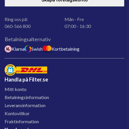
Ring oss på:
Mån - Fre
060-566 800
07:00 - 16:30
Betalningsalternativ
Klarna
Swish
Kortbetalning
Handla på Filter.se
Mitt konto
Betalningsinformation
Leveransinformation
Kontovillkor
Fraktinformation