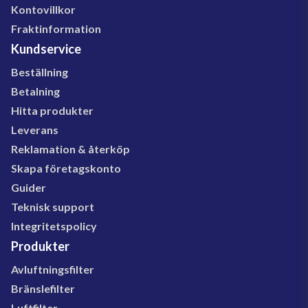
Kontovillkor
Fraktinformation
Kundservice
Beställning
Betalning
Hitta produkter
Leverans
Reklamation & återköp
Skapa företagskonto
Guider
Teknisk support
Integritetspolicy
Produkter
Avluftningsfilter
Bränslefilter
Luftfilter