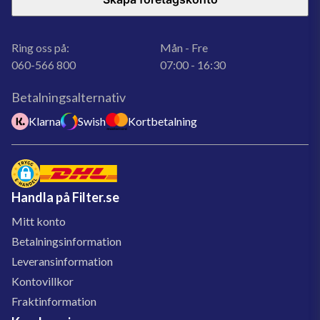
Ring oss på:
Mån - Fre
060-566 800
07:00 - 16:30
Betalningsalternativ
Klarna
Swish
Kortbetalning
Handla på Filter.se
Mitt konto
Betalningsinformation
Leveransinformation
Kontovillkor
Fraktinformation