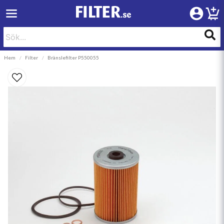
Hem
Filter
Bränslefilter P550055