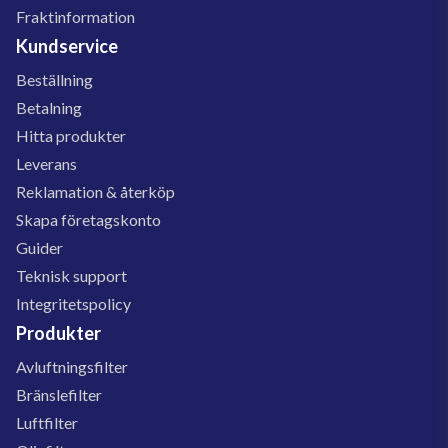
Fraktinformation
Kundservice
Beställning
Betalning
Hitta produkter
Leverans
Reklamation & återköp
Skapa företagskonto
Guider
Teknisk support
Integritetspolicy
Produkter
Avluftningsfilter
Bränslefilter
Luftfilter