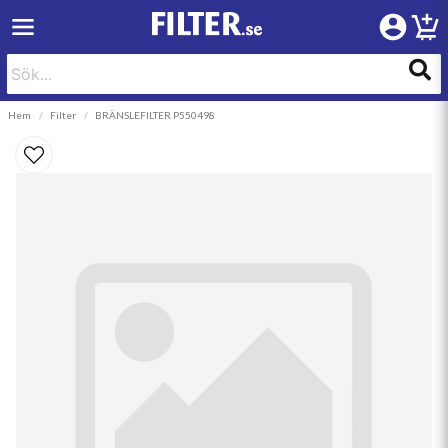
Hem
Filter
BRÄNSLEFILTER P550498