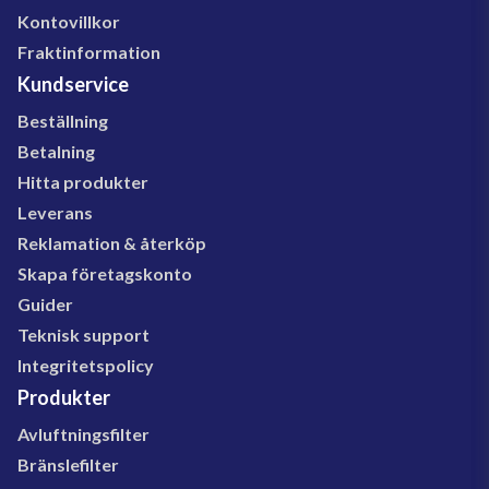
Kontovillkor
Fraktinformation
Kundservice
Beställning
Betalning
Hitta produkter
Leverans
Reklamation & återköp
Skapa företagskonto
Guider
Teknisk support
Integritetspolicy
Produkter
Avluftningsfilter
Bränslefilter