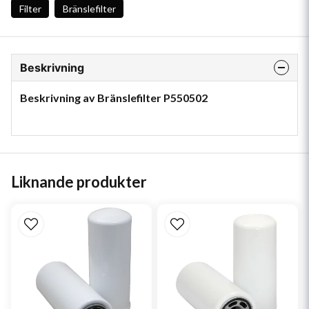
Filter
Bränslefilter
Beskrivning
Beskrivning av Bränslefilter P550502
Liknande produkter