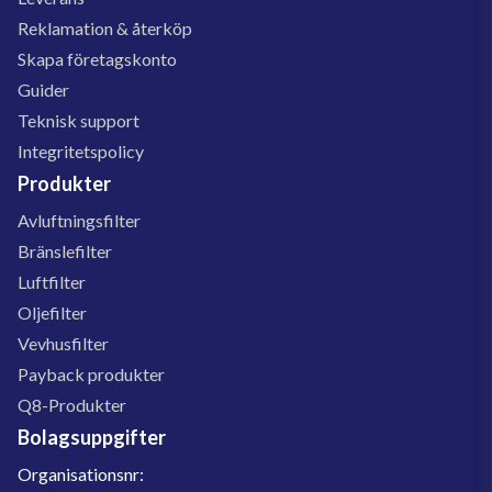
Reklamation & återköp
Skapa företagskonto
Guider
Teknisk support
Integritetspolicy
Produkter
Avluftningsfilter
Bränslefilter
Luftfilter
Oljefilter
Vevhusfilter
Payback produkter
Q8-Produkter
Bolagsuppgifter
Organisationsnr: