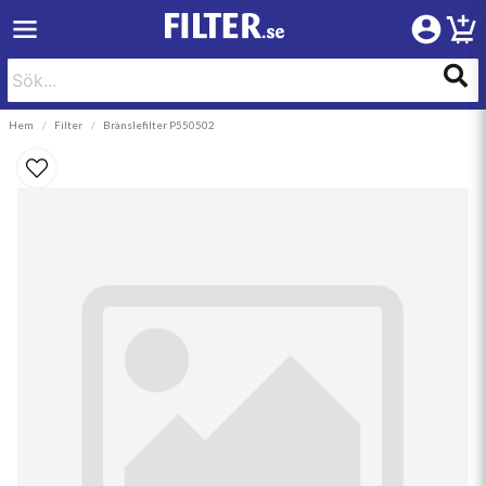
Hem
Filter
Bränslefilter P550502