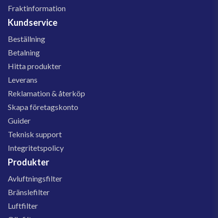
Fraktinformation
Kundservice
Beställning
Betalning
Hitta produkter
Leverans
Reklamation & återköp
Skapa företagskonto
Guider
Teknisk support
Integritetspolicy
Produkter
Avluftningsfilter
Bränslefilter
Luftfilter