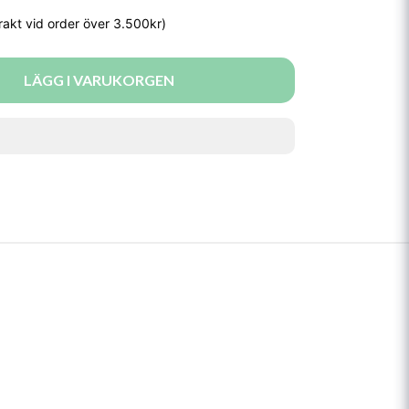
LÄGG I VARUKORGEN