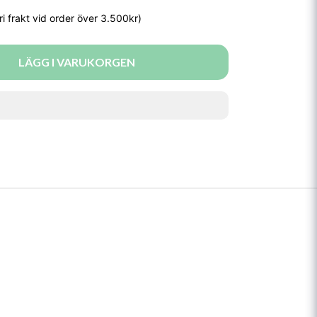
LÄGG I VARUKORGEN