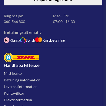
Ring oss på:
Mån - Fre
060-566 800
07:00 - 16:30
Betalningsalternativ
Klarna
Swish
Kortbetalning
Handla på Filter.se
Mitt konto
Betalningsinformation
Leveransinformation
Kontovillkor
Fraktinformation