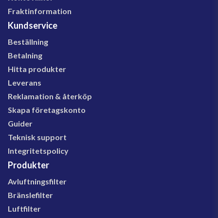
Fraktinformation
Kundservice
Beställning
Betalning
Hitta produkter
Leverans
Reklamation & återköp
Skapa företagskonto
Guider
Teknisk support
Integritetspolicy
Produkter
Avluftningsfilter
Bränslefilter
Luftfilter