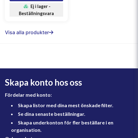
Ej i lager -
Beställningsvara
Visa alla produkter
Skapa konto hos oss
Fördelar med konto:
Skapa listor med dina mest önskade filter.
Se dina senaste beställningar.
Skapa underkonton för fler beställare i en
organisation.