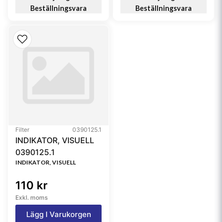
Beställningsvara
Beställningsvara
Filter
0390125.1
INDIKATOR, VISUELL
0390125.1
INDIKATOR, VISUELL
110 kr
Exkl. moms
Lägg I Varukorgen