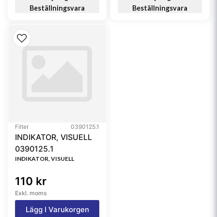
Beställningsvara
Beställningsvara
Filter
0390125.1
INDIKATOR, VISUELL
0390125.1
INDIKATOR, VISUELL
110 kr
Exkl. moms
Lägg I Varukorgen