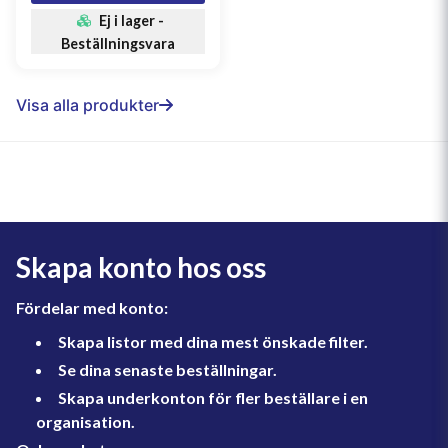
Ej i lager -
Beställningsvara
Visa alla produkter
Skapa konto hos oss
Fördelar med konto:
Skapa listor med dina mest önskade filter.
Se dina senaste beställningar.
Skapa underkonton för fler beställare i en
organisation.