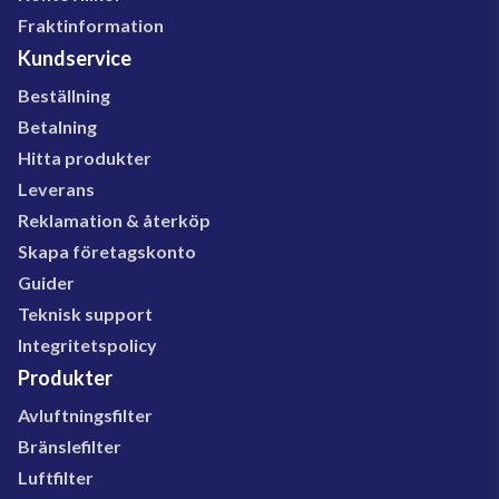
Fraktinformation
Kundservice
Beställning
Betalning
Hitta produkter
Leverans
Reklamation & återköp
Skapa företagskonto
Guider
Teknisk support
Integritetspolicy
Produkter
Avluftningsfilter
Bränslefilter
Luftfilter