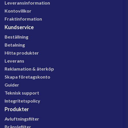
Leveransinformation
Kontovillkor
Fraktinformation
Kundservice
Beställning
Betalning
Hitta produkter
Leverans
Reklamation & återköp
Skapa företagskonto
Guider
Teknisk support
Integritetspolicy
Produkter
Avluftningsfilter
Bränslefilter