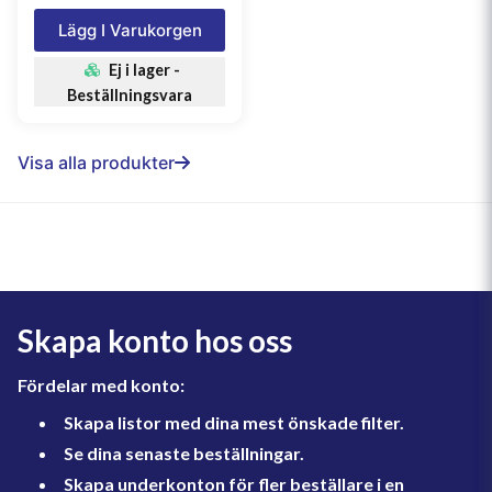
Lägg I Varukorgen
Ej i lager -
Beställningsvara
Visa alla produkter
Skapa konto hos oss
Fördelar med konto:
Skapa listor med dina mest önskade filter.
Se dina senaste beställningar.
Skapa underkonton för fler beställare i en