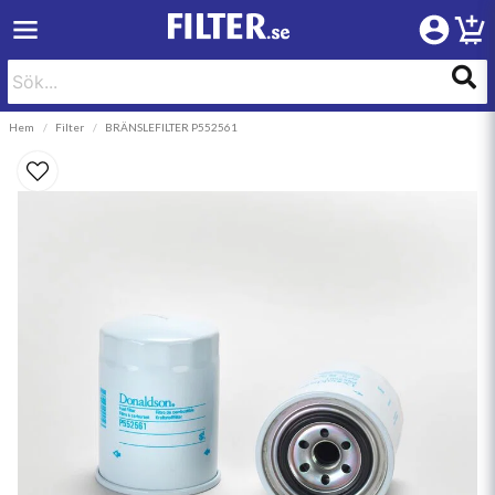
Hem
Filter
BRÄNSLEFILTER P552561