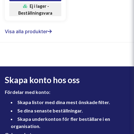
Ej i lager -
Beställningsvara
Visa alla produkter
Skapa konto hos oss
Fördelar med konto:
Skapa listor med dina mest önskade filter.
Se dina senaste beställningar.
Skapa underkonton för fler beställare i en
organisation.