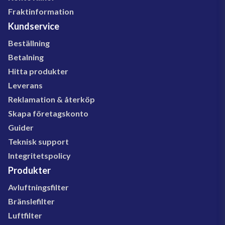
Fraktinformation
Kundservice
Beställning
Betalning
Hitta produkter
Leverans
Reklamation & återköp
Skapa företagskonto
Guider
Teknisk support
Integritetspolicy
Produkter
Avluftningsfilter
Bränslefilter
Luftfilter