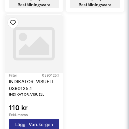
Beställningsvara
Beställningsvara
Filter
0390125.1
INDIKATOR, VISUELL
0390125.1
INDIKATOR, VISUELL
110 kr
Exkl. moms
Lägg I Varukorgen