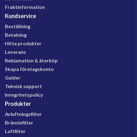
Fraktinformation
Kundservice
Beställning
Betalning
Hitta produkter
Leverans
Reklamation & återköp
Skapa företagskonto
Guider
Teknisk support
Integritetspolicy
Produkter
Avluftningsfilter
Bränslefilter
Luftfilter