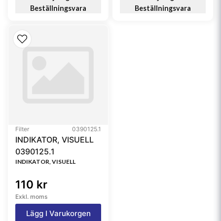
Beställningsvara
Beställningsvara
Filter
0390125.1
INDIKATOR, VISUELL
0390125.1
INDIKATOR, VISUELL
110 kr
Exkl. moms
Lägg I Varukorgen