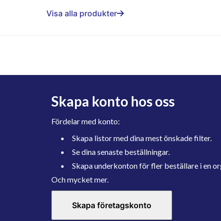
Visa alla produkter
Skapa konto hos oss
Fördelar med konto:
Skapa listor med dina mest önskade filter.
Se dina senaste beställningar.
Skapa underkonton för fler beställare i en or
Och mycket mer.
Skapa företagskonto