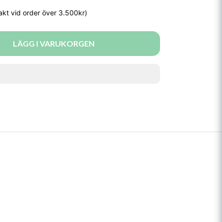
LÄGG I VARUKORGEN