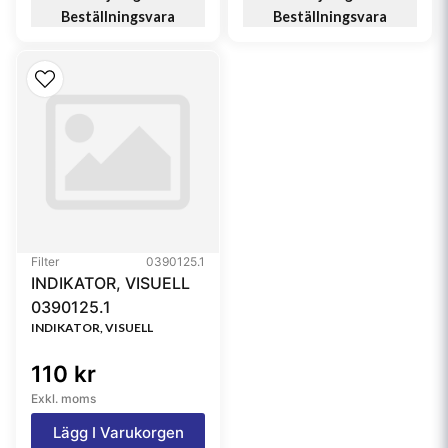
Beställningsvara
Beställningsvara
Filter
0390125.1
INDIKATOR, VISUELL
0390125.1
INDIKATOR, VISUELL
110 kr
Exkl. moms
Lägg I Varukorgen