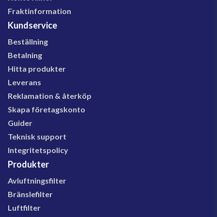
Fraktinformation
Kundservice
Beställning
Betalning
Hitta produkter
Leverans
Reklamation & återköp
Skapa företagskonto
Guider
Teknisk support
Integritetspolicy
Produkter
Avluftningsfilter
Bränslefilter
Luftfilter