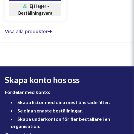
Ej i lager -
Beställningsvara
Visa alla produkter
Skapa konto hos oss
Fördelar med konto:
Skapa listor med dina mest önskade filter.
Se dina senaste beställningar.
Skapa underkonton för fler beställare i en
organisation.