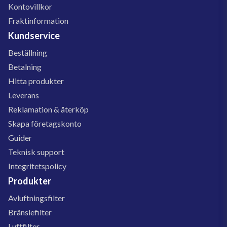
Kontovillkor
Fraktinformation
Kundservice
Beställning
Betalning
Hitta produkter
Leverans
Reklamation & återköp
Skapa företagskonto
Guider
Teknisk support
Integritetspolicy
Produkter
Avluftningsfilter
Bränslefilter
Luftfilter