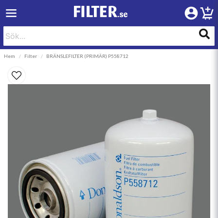
Hem
Filter
BRÄNSLEFILTER (PRIMÄR) P558712