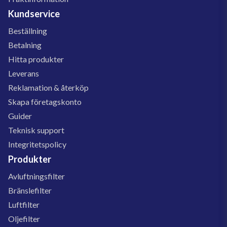
Kundservice
Beställning
Betalning
Hitta produkter
Leverans
Reklamation & återköp
Skapa företagskonto
Guider
Teknisk support
Integritetspolicy
Produkter
Avluftningsfilter
Bränslefilter
Luftfilter
Oljefilter