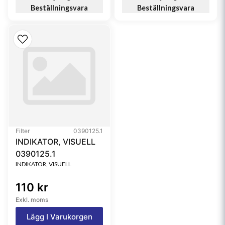
Beställningsvara
Beställningsvara
Filter
0390125.1
INDIKATOR, VISUELL
0390125.1
INDIKATOR, VISUELL
110 kr
Exkl. moms
Lägg I Varukorgen