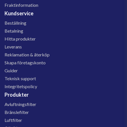
Fraktinformation
Kundservice
Beställning
Betalning
Hitta produkter
Leverans
Reklamation & återköp
Skapa företagskonto
Guider
Teknisk support
Integritetspolicy
Produkter
Avluftningsfilter
Bränslefilter
Luftfilter