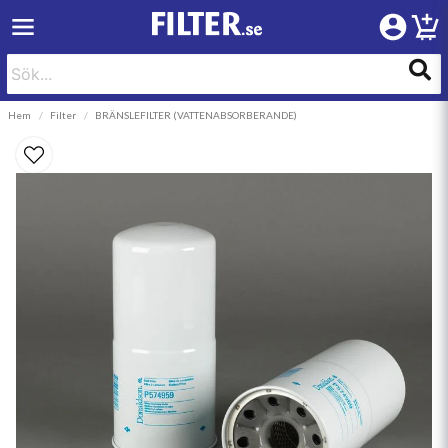
Hem
Filter
BRÄNSLEFILTER (VATTENABSORBERANDE)