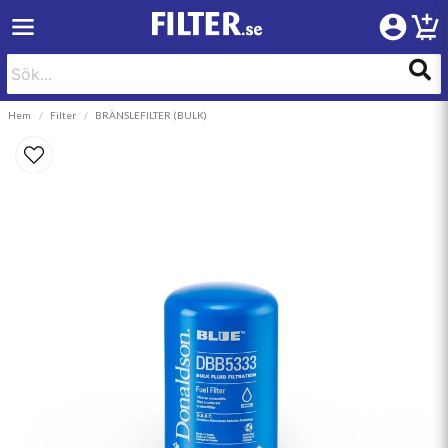
Hem
Filter
BRÄNSLEFILTER (BULK)