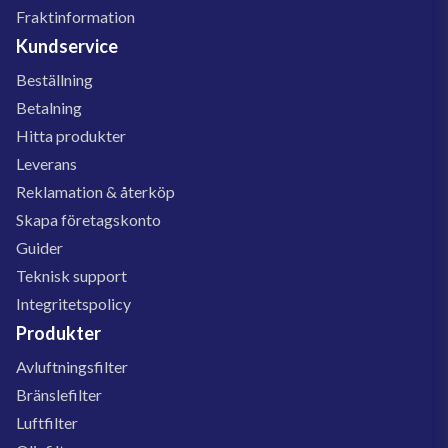
Fraktinformation
Kundservice
Beställning
Betalning
Hitta produkter
Leverans
Reklamation & återköp
Skapa företagskonto
Guider
Teknisk support
Integritetspolicy
Produkter
Avluftningsfilter
Bränslefilter
Luftfilter