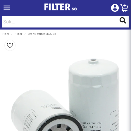
Hem
Filter
Bränslefilter SK3735