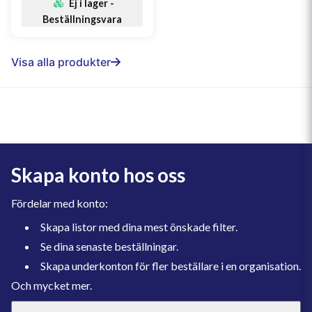
Ej i lager -
Beställningsvara
Visa alla produkter
Skapa konto hos oss
Fördelar med konto:
Skapa listor med dina mest önskade filter.
Se dina senaste beställningar.
Skapa underkonton för fler beställare i en organisation.
Och mycket mer.