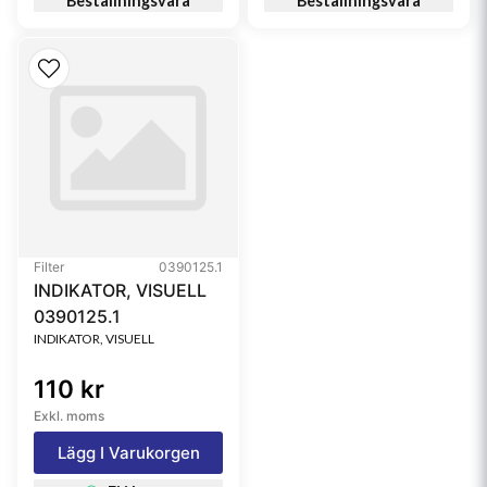
Beställningsvara
Beställningsvara
Filter
0390125.1
INDIKATOR, VISUELL
0390125.1
INDIKATOR, VISUELL
110 kr
Exkl. moms
Lägg I Varukorgen