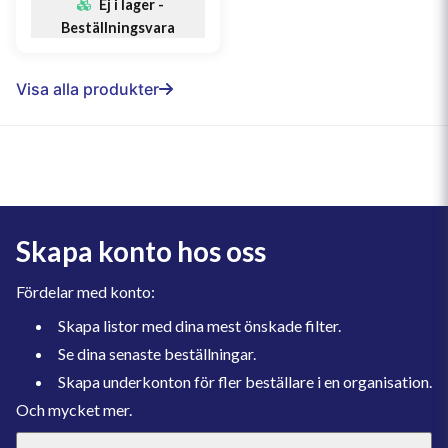
Ej i lager -
Beställningsvara
Visa alla produkter
Skapa konto hos oss
Fördelar med konto:
Skapa listor med dina mest önskade filter.
Se dina senaste beställningar.
Skapa underkonton för fler beställare i en organisation.
Och mycket mer.