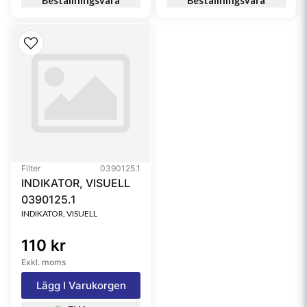
Beställningsvara
Beställningsvara
Filter
0390125.1
INDIKATOR, VISUELL
0390125.1
INDIKATOR, VISUELL
110 kr
Exkl. moms
Lägg I Varukorgen