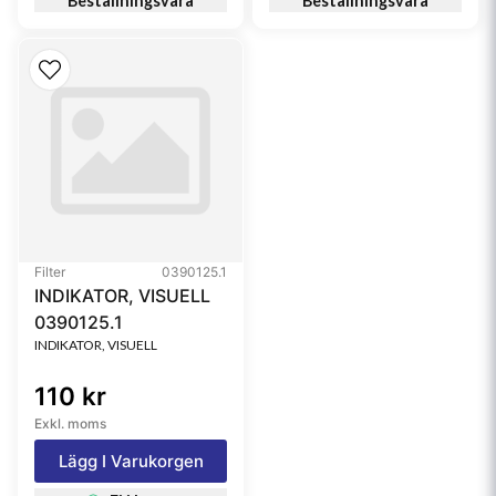
Beställningsvara
Beställningsvara
Filter
0390125.1
INDIKATOR, VISUELL
0390125.1
INDIKATOR, VISUELL
110 kr
Exkl. moms
Lägg I Varukorgen