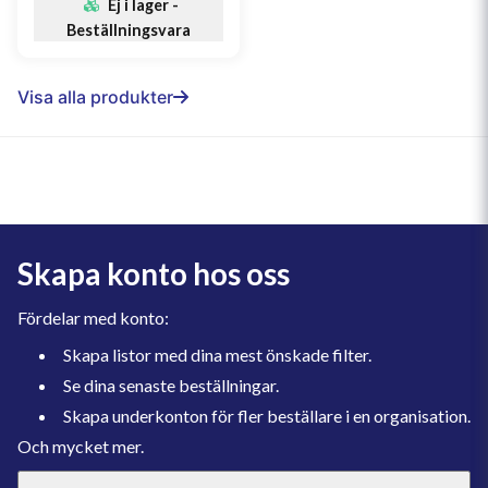
Ej i lager -
Beställningsvara
Visa alla produkter
Skapa konto hos oss
Fördelar med konto:
Skapa listor med dina mest önskade filter.
Se dina senaste beställningar.
Skapa underkonton för fler beställare i en organisation.
Och mycket mer.