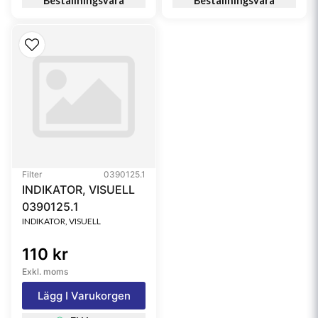
Beställningsvara
Beställningsvara
Filter
0390125.1
INDIKATOR, VISUELL
0390125.1
INDIKATOR, VISUELL
110 kr
Exkl. moms
Lägg I Varukorgen