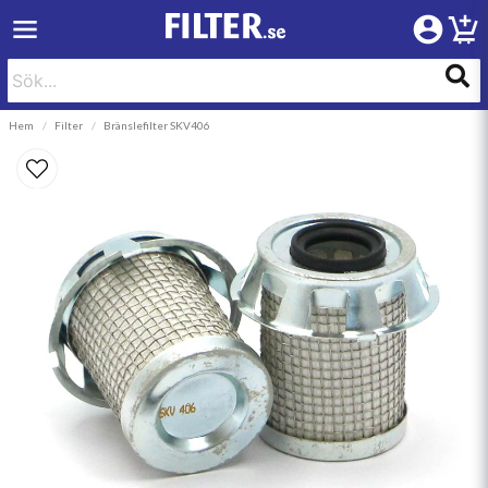
Hem
Filter
Bränslefilter SKV406