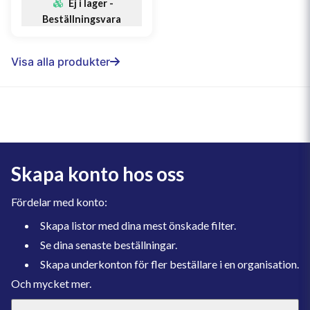
Ej i lager -
Beställningsvara
Visa alla produkter
Skapa konto hos oss
Fördelar med konto:
Skapa listor med dina mest önskade filter.
Se dina senaste beställningar.
Skapa underkonton för fler beställare i en organisation.
Och mycket mer.