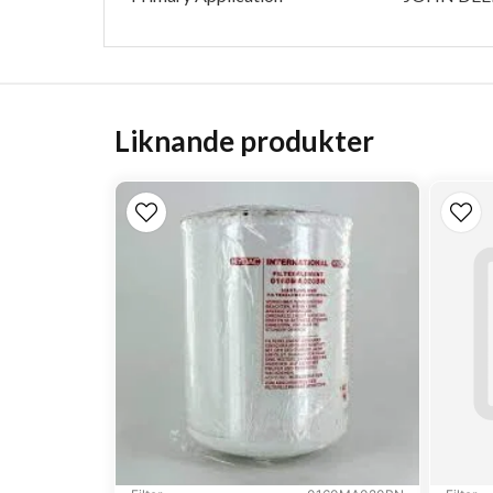
Liknande produkter