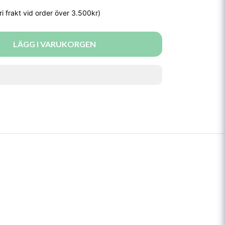
LÄGG I VARUKORGEN