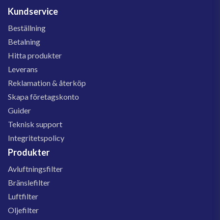
Kundservice
Beställning
Betalning
Hitta produkter
Leverans
Reklamation & återköp
Skapa företagskonto
Guider
Teknisk support
Integritetspolicy
Produkter
Avluftningsfilter
Bränslefilter
Luftfilter
Oljefilter