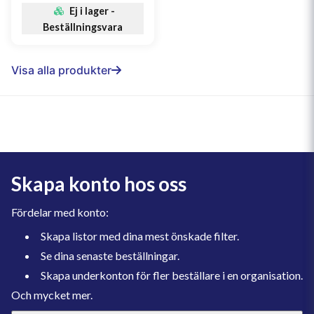
Ej i lager -
Beställningsvara
Visa alla produkter
Skapa konto hos oss
Fördelar med konto:
Skapa listor med dina mest önskade filter.
Se dina senaste beställningar.
Skapa underkonton för fler beställare i en organisation.
Och mycket mer.