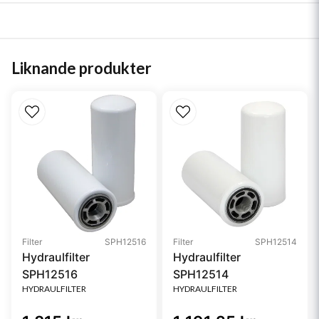
Liknande produkter
Filter
SPH12516
Filter
SPH12514
Hydraulfilter
Hydraulfilter
SPH12516
SPH12514
HYDRAULFILTER
HYDRAULFILTER