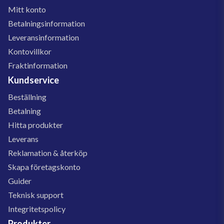
Mitt konto
Betalningsinformation
Leveransinformation
Kontovillkor
Fraktinformation
Kundservice
Beställning
Betalning
Hitta produkter
Leverans
Reklamation & återköp
Skapa företagskonto
Guider
Teknisk support
Integritetspolicy
Produkter