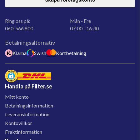
Ring oss på:
Mån - Fre
060-566 800
07:00 - 16:30
Betalningsalternativ
Klarna
Swish
Kortbetalning
Handla på Filter.se
Mitt konto
Betalningsinformation
Leveransinformation
Kontovillkor
Fraktinformation