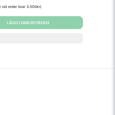
LÄGG I VARUKORGEN