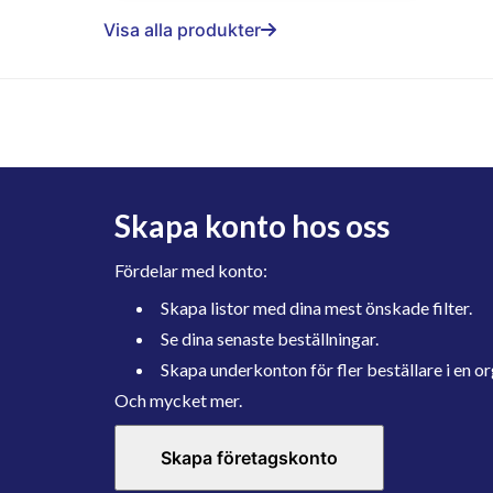
Visa alla produkter
Skapa konto hos oss
Fördelar med konto:
Skapa listor med dina mest önskade filter.
Se dina senaste beställningar.
Skapa underkonton för fler beställare i en or
Och mycket mer.
Skapa företagskonto