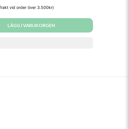
LÄGG I VARUKORGEN