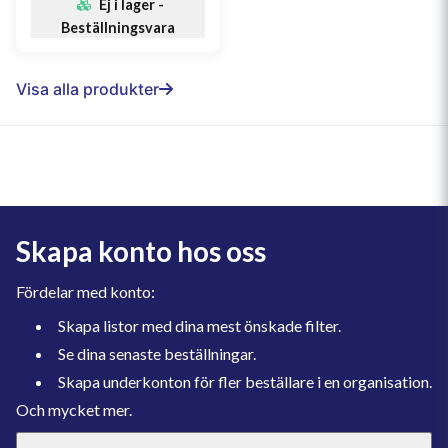
Ej i lager -
Beställningsvara
Visa alla produkter
Skapa konto hos oss
Fördelar med konto:
Skapa listor med dina mest önskade filter.
Se dina senaste beställningar.
Skapa underkonton för fler beställare i en organisation.
Och mycket mer.