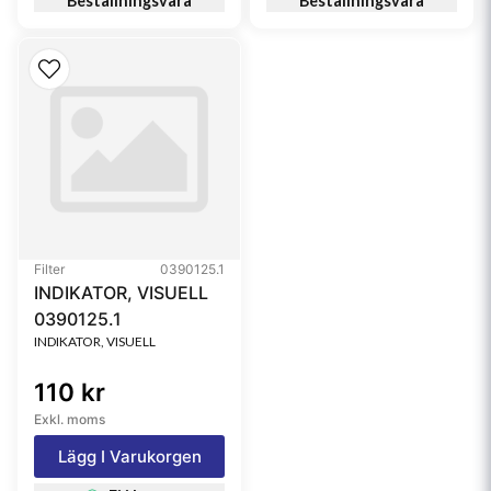
Beställningsvara
Beställningsvara
Filter
0390125.1
INDIKATOR, VISUELL
0390125.1
INDIKATOR, VISUELL
110 kr
Exkl. moms
Lägg I Varukorgen