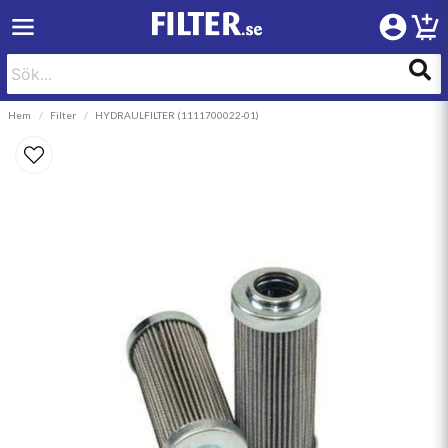
Hem
Filter
HYDRAULFILTER (1111700022-01)