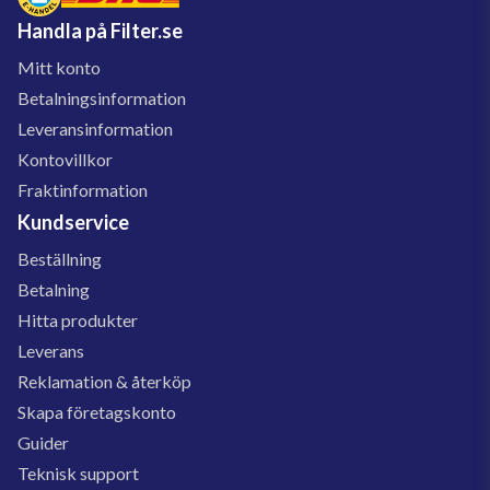
Handla på Filter.se
Mitt konto
Betalningsinformation
Leveransinformation
Kontovillkor
Fraktinformation
Kundservice
Beställning
Betalning
Hitta produkter
Leverans
Reklamation & återköp
Skapa företagskonto
Guider
Teknisk support