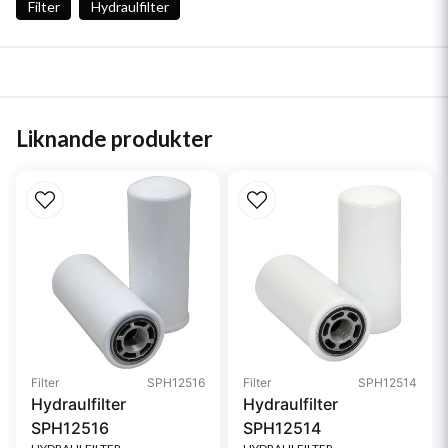
Filter
Hydraulfilter
Liknande produkter
Filter
SPH12516
Filter
SPH12514
Hydraulfilter
Hydraulfilter
SPH12516
SPH12514