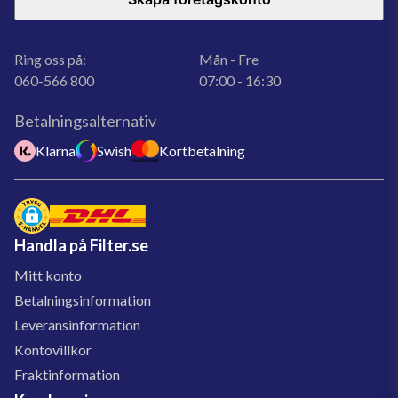
Ring oss på:
Mån - Fre
060-566 800
07:00 - 16:30
Betalningsalternativ
Klarna
Swish
Kortbetalning
Handla på Filter.se
Mitt konto
Betalningsinformation
Leveransinformation
Kontovillkor
Fraktinformation