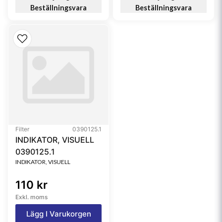
Beställningsvara
Beställningsvara
Filter
0390125.1
INDIKATOR, VISUELL
0390125.1
INDIKATOR, VISUELL
110 kr
Exkl. moms
Lägg I Varukorgen