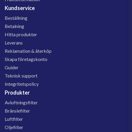
Kundservice
Beställning
Betalning
Hitta produkter
Leverans
Reklamation & återköp
Skapa företagskonto
Guider
Teknisk support
Integritetspolicy
Produkter
Avluftningsfilter
Bränslefilter
Luftfilter
Oljefilter