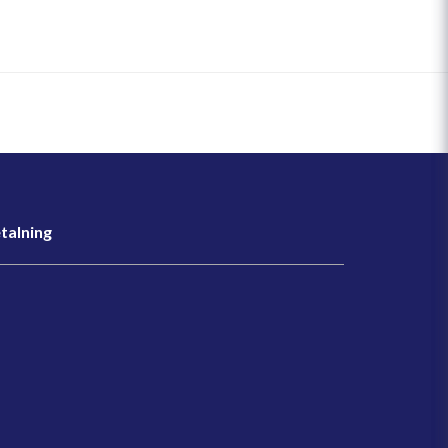
talning