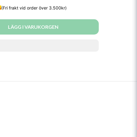
LÄGG I VARUKORGEN