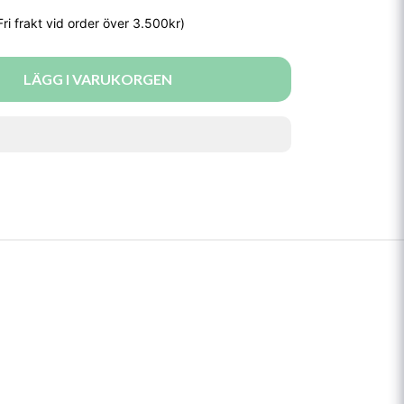
LÄGG I VARUKORGEN