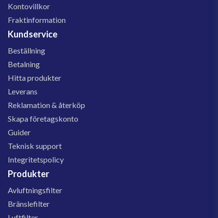
Kontovillkor
Fraktinformation
Kundservice
Beställning
Betalning
Hitta produkter
Leverans
Reklamation & återköp
Skapa företagskonto
Guider
Teknisk support
Integritetspolicy
Produkter
Avluftningsfilter
Bränslefilter
Luftfilter