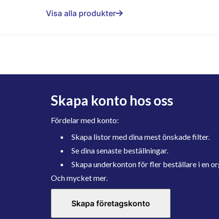
Visa alla produkter
Skapa konto hos oss
Fördelar med konto:
Skapa listor med dina mest önskade filter.
Se dina senaste beställningar.
Skapa underkonton för fler beställare i en or
Och mycket mer.
Skapa företagskonto