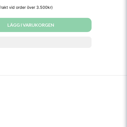
LÄGG I VARUKORGEN