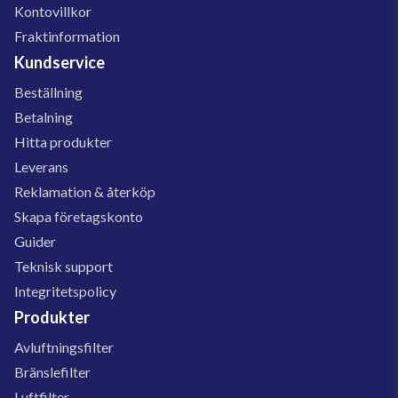
Kontovillkor
Fraktinformation
Kundservice
Beställning
Betalning
Hitta produkter
Leverans
Reklamation & återköp
Skapa företagskonto
Guider
Teknisk support
Integritetspolicy
Produkter
Avluftningsfilter
Bränslefilter
Luftfilter