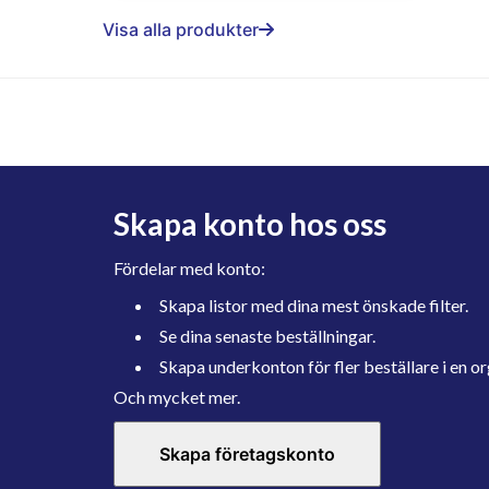
Visa alla produkter
Skapa konto hos oss
Fördelar med konto:
Skapa listor med dina mest önskade filter.
Se dina senaste beställningar.
Skapa underkonton för fler beställare i en or
Och mycket mer.
Skapa företagskonto