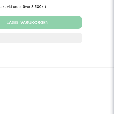
LÄGG I VARUKORGEN