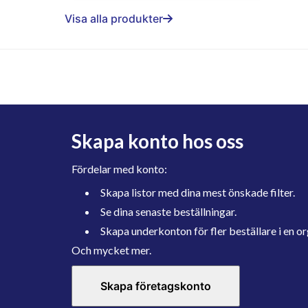
Visa alla produkter
Skapa konto hos oss
Fördelar med konto:
Skapa listor med dina mest önskade filter.
Se dina senaste beställningar.
Skapa underkonton för fler beställare i en or
Och mycket mer.
Skapa företagskonto