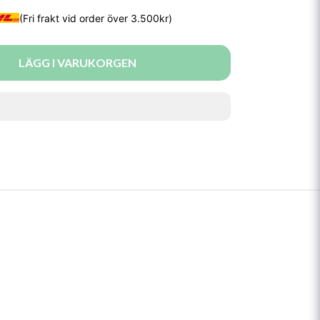
LÄGG I VARUKORGEN