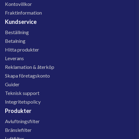
Kontovillkor
Fraktinformation
Kundservice
Beställning
Betalning
Hitta produkter
Leverans
Reklamation & återköp
Skapa företagskonto
Guider
Teknisk support
Integritetspolicy
Produkter
Avluftningsfilter
Bränslefilter
Luftfilter